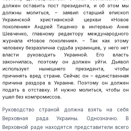
должен оставить пост президента, и об этом мы
должны молиться, – заявил старший епископ
Украинской христианской церкви «Новое
поколение» Андрей Тищенко в интервью Анне
Шевченко, главному редактору международного
журнала «Новое поколение». – Так как этому
человеку безразлична судьба украинцев, у него нет
власти руководить Украиной. Его власть
закончилась, поэтому он должен уйти. Дьявол
использует нынешнего президента, чтобы
причинять вред стране. Сейчас он – единственная
причина раздора в Украине. Поэтому он должен
подать в отставку. И нужно молиться, чтобы он
ушел без компромиссов.
Руководство страной должна взять на себя
Верховная рада Украины. Однозначно. В
Верховной раде находятся представители всего