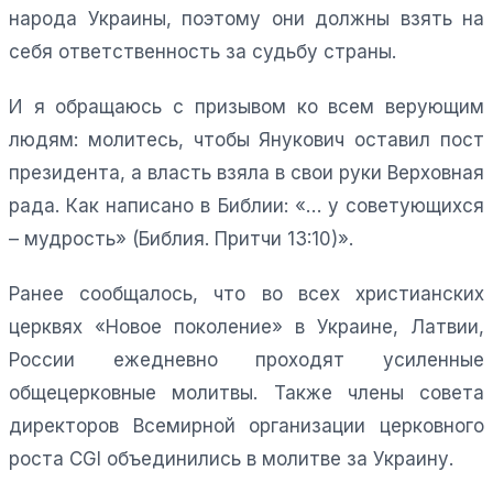
народа Украины, поэтому они должны взять на
себя ответственность за судьбу страны.
И я обращаюсь с призывом ко всем верующим
людям: молитесь, чтобы Янукович оставил пост
президента, а власть взяла в свои руки Верховная
рада. Как написано в Библии: «… у советующихся
– мудрость» (Библия. Притчи 13:10)».
Ранее сообщалось, что во всех христианских
церквях «Новое поколение» в Украине, Латвии,
России ежедневно проходят усиленные
общецерковные молитвы. Также члены совета
директоров Всемирной организации церковного
роста CGI объединились в молитве за Украину.