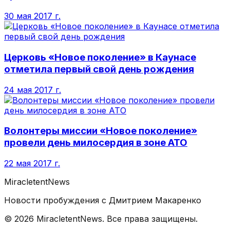
30 мая 2017 г.
Церковь «Новое поколение» в Каунасе
отметила первый свой день рождения
24 мая 2017 г.
Волонтеры миссии «Новое поколение»
провели день милосердия в зоне АТО
22 мая 2017 г.
MiracletentNews
Новости пробуждения с Дмитрием Макаренко
©
2026
MiracletentNews. Все права защищены.