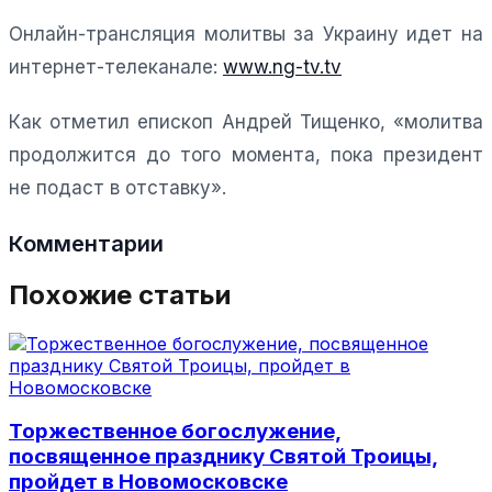
Онлайн-трансляция молитвы за Украину идет на
интернет-телеканале:
www.ng-tv.tv
Как отметил епископ Андрей Тищенко, «молитва
продолжится до того момента, пока президент
не подаст в отставку».
Комментарии
Похожие статьи
Торжественное богослужение,
посвященное празднику Святой Троицы,
пройдет в Новомосковске