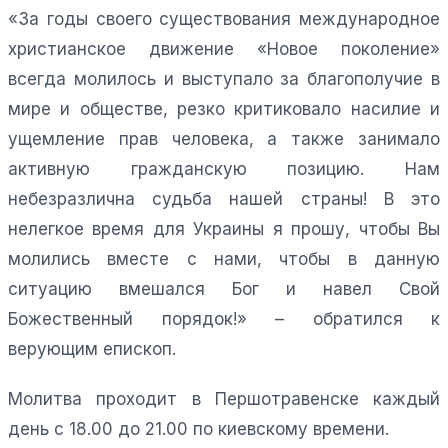
«За годы своего существования международное
христианское движение «Новое поколение»
всегда молилось и выступало за благополучие в
мире и обществе, резко критиковало насилие и
ущемление прав человека, а также занимало
активную гражданскую позицию. Нам
небезразлична судьба нашей страны! В это
нелегкое время для Украины я прошу, чтобы Вы
молились вместе с нами, чтобы в данную
ситуацию вмешался Бог и навел Свой
Божественный порядок!» – обратился к
верующим епископ.
Молитва проходит в Першотравенске каждый
день с 18.00 до 21.00 по киевскому времени.