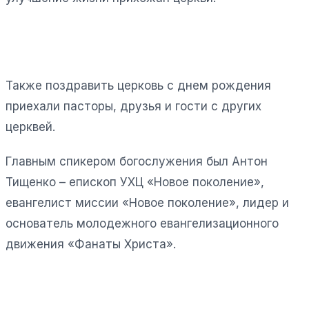
Также поздравить церковь с днем рождения
приехали пасторы, друзья и гости с других
церквей.
Главным спикером богослужения был Антон
Тищенко – епископ УХЦ «Новое поколение»,
евангелист миссии «Новое поколение», лидер и
основатель молодежного евангелизационного
движения «Фанаты Христа».