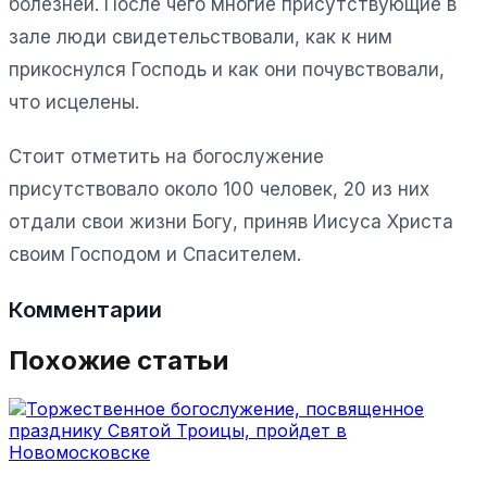
болезней. После чего многие присутствующие в
зале люди свидетельствовали, как к ним
прикоснулся Господь и как они почувствовали,
что исцелены.
Стоит отметить на богослужение
присутствовало около 100 человек, 20 из них
отдали свои жизни Богу, приняв Иисуса Христа
своим Господом и Спасителем.
Комментарии
Похожие статьи