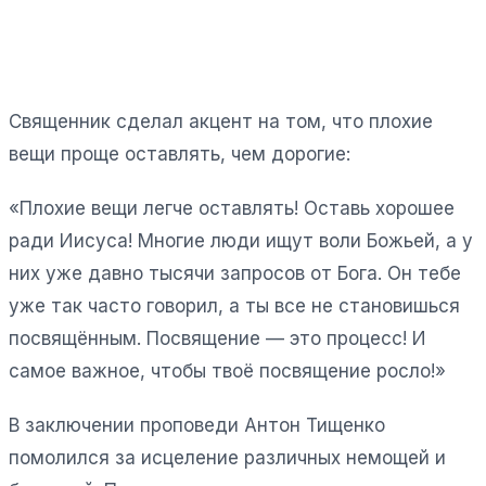
Священник сделал акцент на том, что плохие
вещи проще оставлять, чем дорогие:
«Плохие вещи легче оставлять! Оставь хорошее
ради Иисуса! Многие люди ищут воли Божьей, а у
них уже давно тысячи запросов от Бога. Он тебе
уже так часто говорил, а ты все не становишься
посвящённым. Посвящение — это процесс! И
самое важное, чтобы твоё посвящение росло!»
В заключении проповеди Антон Тищенко
помолился за исцеление различных немощей и