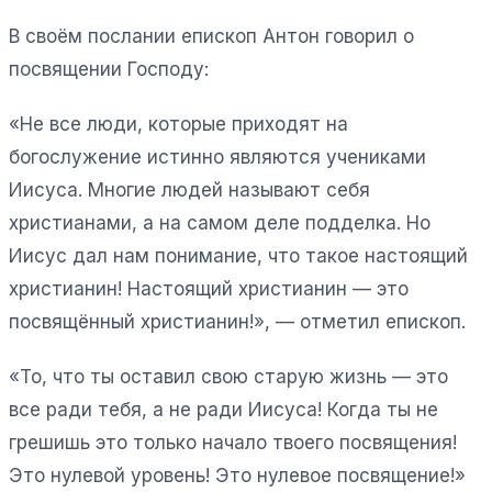
В своём послании епископ Антон говорил о
посвящении Господу:
«Не все люди, которые приходят на
богослужение истинно являются учениками
Иисуса. Многие людей называют себя
христианами, а на самом деле подделка. Но
Иисус дал нам понимание, что такое настоящий
христианин! Настоящий христианин — это
посвящённый христианин!», — отметил епископ.
«То, что ты оставил свою старую жизнь — это
все ради тебя, а не ради Иисуса! Когда ты не
грешишь это только начало твоего посвящения!
Это нулевой уровень! Это нулевое посвящение!»