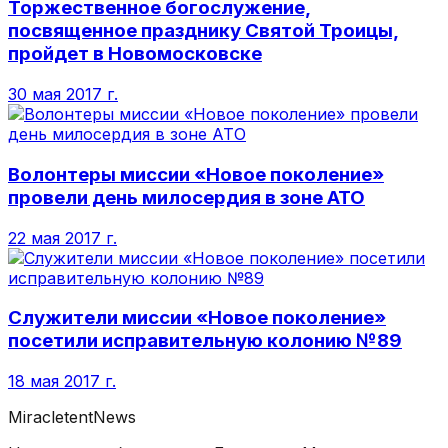
Торжественное богослужение,
посвященное празднику Святой Троицы,
пройдет в Новомосковске
30 мая 2017 г.
Волонтеры миссии «Новое поколение»
провели день милосердия в зоне АТО
22 мая 2017 г.
Служители миссии «Новое поколение»
посетили исправительную колонию №89
18 мая 2017 г.
MiracletentNews