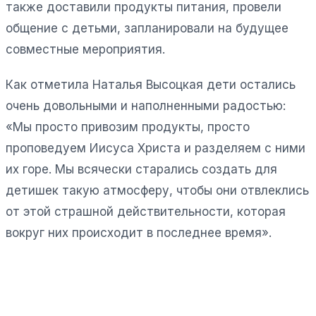
также доставили продукты питания, провели
общение с детьми, запланировали на будущее
совместные мероприятия.
Как отметила Наталья Высоцкая дети остались
очень довольными и наполненными радостью:
«Мы просто привозим продукты, просто
проповедуем Иисуса Христа и разделяем с ними
их горе. Мы всячески старались создать для
детишек такую атмосферу, чтобы они отвлеклись
от этой страшной действительности, которая
вокруг них происходит в последнее время».