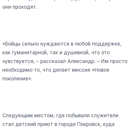
они проходят.
«Бойцы сильно нуждаются в любой поддержке,
как гуманитарной, так и душевной, что это
чувствуется, – рассказал Александр. – Им просто
необходимо то, что делает миссия «Новое
поколение».
Следующим местом, где побывали служители
стал детский приют в городе Покровск, куда