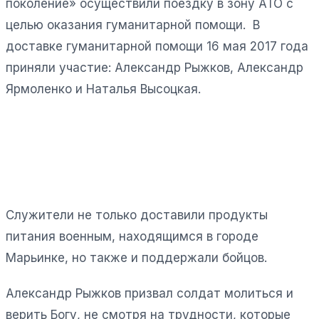
поколение» осуществили поездку в зону АТО с
целью оказания гуманитарной помощи. В
доставке гуманитарной помощи 16 мая 2017 года
приняли участие: Александр Рыжков, Александр
Ярмоленко и Наталья Высоцкая.
Служители не только доставили продукты
питания военным, находящимся в городе
Марьинке, но также и поддержали бойцов.
Александр Рыжков призвал солдат молиться и
верить Богу, не смотря на трудности, которые