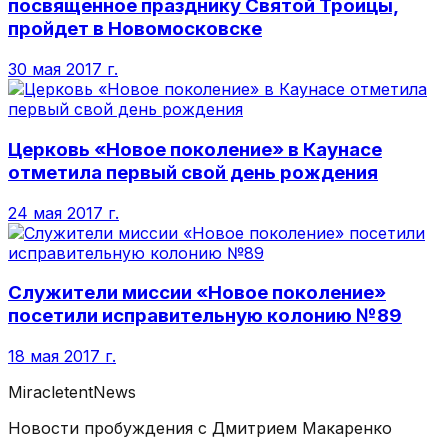
посвященное празднику Святой Троицы,
пройдет в Новомосковске
30 мая 2017 г.
Церковь «Новое поколение» в Каунасе
отметила первый свой день рождения
24 мая 2017 г.
Служители миссии «Новое поколение»
посетили исправительную колонию №89
18 мая 2017 г.
MiracletentNews
Новости пробуждения с Дмитрием Макаренко