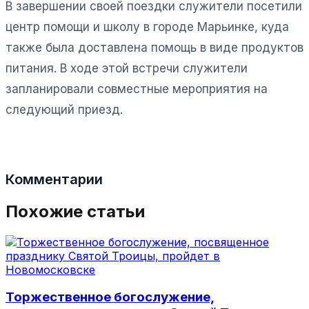
В завершении своей поездки служители посетили
центр помощи и школу в городе Марьинке, куда
также была доставлена помощь в виде продуктов
питания. В ходе этой встречи служители
запланировали совместные мероприятия на
следующий приезд.
Комментарии
Похожие статьи
Торжественное богослужение,