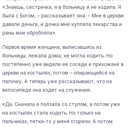
«Знаешь, сестричка, я в больницу и не ходила. Я
была с Богом, – рассказывает она. – Мне в церкви
давали деньги, и дочка мне купляла лекарства и
раны мои обробляла».
Первое время женщина, выписавшись из
больницы, лежала дома, не могла ходить. Но
постепенно уже видели ее соседи и прихожане в
церкви на костылях, потом – опирающейся на
палочку. А теперь уже рассказывают, что на
велосипеде она ездит на служения.
«Да. Сначала я ползала со стулом, а потом уже
на костылях стала ходить. Но только на
пальчиках, пятки-то у меня сгорели. А потом