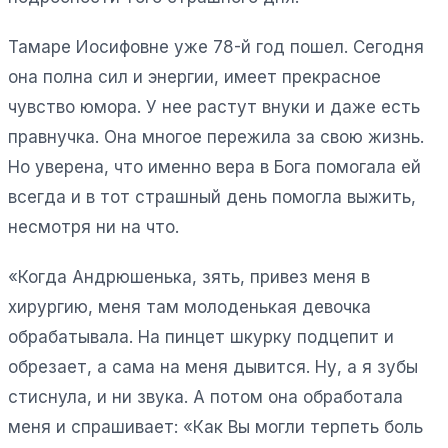
Тамаре Иосифовне уже 78-й год пошел. Сегодня
она полна сил и энергии, имеет прекрасное
чувство юмора. У нее растут внуки и даже есть
правнучка. Она многое пережила за свою жизнь.
Но уверена, что именно вера в Бога помогала ей
всегда и в тот страшный день помогла выжить,
несмотря ни на что.
«Когда Андрюшенька, зять, привез меня в
хирургию, меня там молоденькая девочка
обрабатывала. На пинцет шкурку подцепит и
обрезает, а сама на меня дывится. Ну, а я зубы
стиснула, и ни звука. А потом она обработала
меня и спрашивает: «Как Вы могли терпеть боль