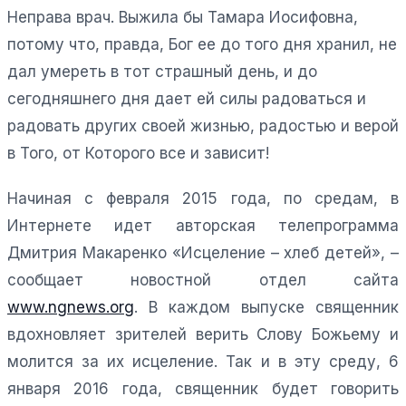
Неправа врач. Выжила бы Тамара Иосифовна,
потому что, правда, Бог ее до того дня хранил, не
дал умереть в тот страшный день, и до
сегодняшнего дня дает ей силы радоваться и
радовать других своей жизнью, радостью и верой
в Того, от Которого все и зависит!
Начиная с февраля 2015 года, по средам, в
Интернете идет авторская телепрограмма
Дмитрия Макаренко «Исцеление – хлеб детей», –
сообщает новостной отдел сайта
www.ngnews.org
. В каждом выпуске священник
вдохновляет зрителей верить Слову Божьему и
молится за их исцеление. Так и в эту среду, 6
января 2016 года, священник будет говорить