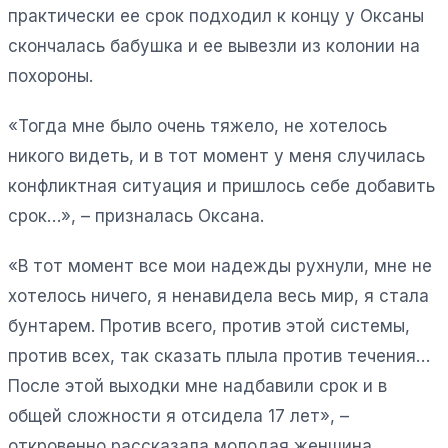
практически ее срок подходил к концу у Оксаны
скончалась бабушка и ее вывезли из колонии на
похороны.
«Тогда мне было очень тяжело, не хотелось
никого видеть, и в тот момент у меня случилась
конфликтная ситуация и пришлось себе добавить
срок…», – призналась Оксана.
«В тот момент все мои надежды рухнули, мне не
хотелось ничего, я ненавидела весь мир, я стала
бунтарем. Против всего, против этой системы,
против всех, так сказать плыла против течения…
После этой выходки мне надбавили срок и в
общей сложности я отсидела 17 лет», –
откровенно рассказала молодая женщина.