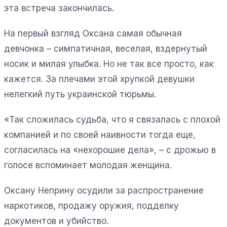
эта встреча закончилась.
На первый взгляд Оксана самая обычная
девчонка – симпатичная, веселая, вздернутый
носик и милая улыбка. Но не так все просто, как
кажется. За плечами этой хрупкой девушки
нелегкий путь украинской тюрьмы.
«Так сложилась судьба, что я связалась с плохой
компанией и по своей наивности тогда еще,
согласилась на «нехорошие дела», – с дрожью в
голосе вспоминает молодая женщина.
Оксану Неприну осудили за распространение
наркотиков, продажу оружия, подделку
документов и убийство.