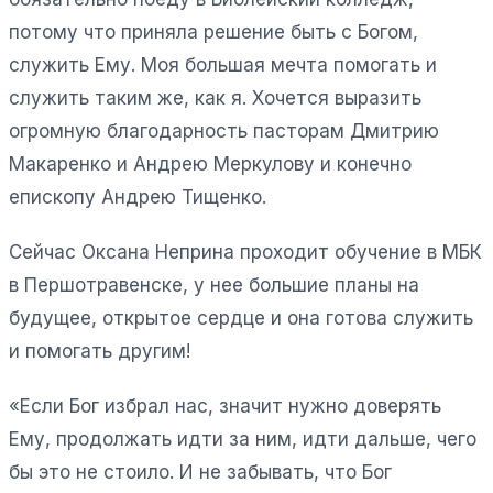
потому что приняла решение быть с Богом,
служить Ему. Моя большая мечта помогать и
служить таким же, как я. Хочется выразить
огромную благодарность пасторам Дмитрию
Макаренко и Андрею Меркулову и конечно
епископу Андрею Тищенко.
Сейчас Оксана Неприна проходит обучение в МБК
в Першотравенске, у нее большие планы на
будущее, открытое сердце и она готова служить
и помогать другим!
«Если Бог избрал нас, значит нужно доверять
Ему, продолжать идти за ним, идти дальше, чего
бы это не стоило. И не забывать, что Бог