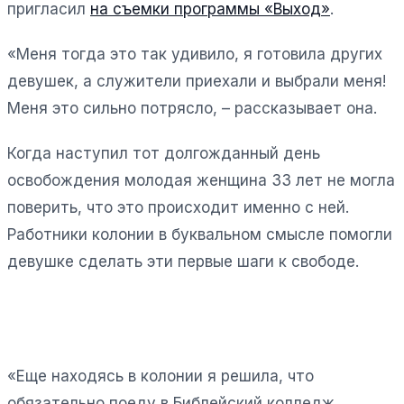
пригласил
на съемки программы «Выход»
.
«Меня тогда это так удивило, я готовила других
девушек, а служители приехали и выбрали меня!
Меня это сильно потрясло, – рассказывает она.
Когда наступил тот долгожданный день
освобождения молодая женщина 33 лет не могла
поверить, что это происходит именно с ней.
Работники колонии в буквальном смысле помогли
девушке сделать эти первые шаги к свободе.
«Еще находясь в колонии я решила, что
обязательно поеду в Библейский колледж,