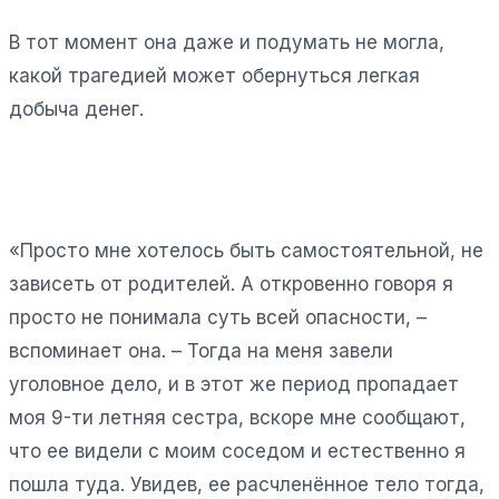
В тот момент она даже и подумать не могла,
какой трагедией может обернуться легкая
добыча денег.
«Просто мне хотелось быть самостоятельной, не
зависеть от родителей. А откровенно говоря я
просто не понимала суть всей опасности, –
вспоминает она. – Тогда на меня завели
уголовное дело, и в этот же период пропадает
моя 9-ти летняя сестра, вскоре мне сообщают,
что ее видели с моим соседом и естественно я
пошла туда. Увидев, ее расчленённое тело тогда,