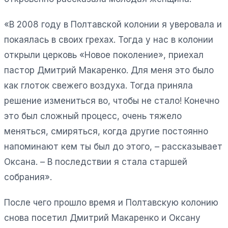
«В 2008 году в Полтавской колонии я уверовала и
покаялась в своих грехах. Тогда у нас в колонии
открыли церковь «Новое поколение», приехал
пастор Дмитрий Макаренко. Для меня это было
как глоток свежего воздуха. Тогда приняла
решение измениться во, чтобы не стало! Конечно
это был сложный процесс, очень тяжело
меняться, смиряться, когда другие постоянно
напоминают кем ты был до этого, – рассказывает
Оксана. – В последствии я стала старшей
собрания».
После чего прошло время и Полтавскую колонию
снова посетил Дмитрий Макаренко и Оксану