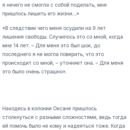
я ничего не смогла с собой поделать, мне
пришлось лишить его жизни…»
«В следствии чего меня осудили на 9 лет
лишения свободы. Случилось это со мной, когда
мне 14 лет. – Для меня это был шок, до
последнего я не могла поверить, что это
происходит со мной, – уточняет она. – Для меня
это было очень страшно».
Находясь в колонии Оксане пришлось
столкнуться с разными сложностями, ведь тогда
ей помочь было не кому и надеяться тоже. Когда