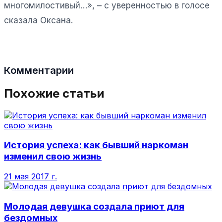
многомилостивый…», – с уверенностью в голосе
сказала Оксана.
Комментарии
Похожие статьи
История успеха: как бывший наркоман
изменил свою жизнь
21 мая 2017 г.
Молодая девушка создала приют для
бездомных