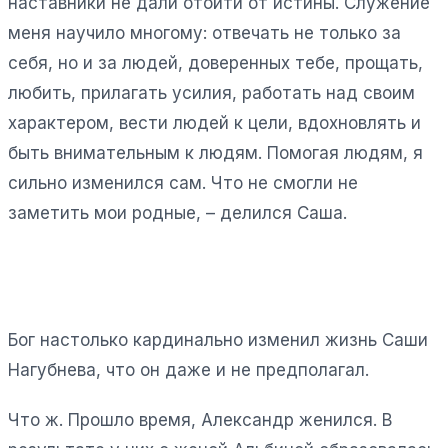
наставники не дали отойти от истины. Служение
меня научило многому: отвечать не только за
себя, но и за людей, доверенных тебе, прощать,
любить, прилагать усилия, работать над своим
характером, вести людей к цели, вдохновлять и
быть внимательным к людям. Помогая людям, я
сильно изменился сам. Что не смогли не
заметить мои родные, – делился Саша.
Бог настолько кардинально изменил жизнь Саши
Нагубнева, что он даже и не предполагал.
Что ж. Прошло время, Александр женился. В