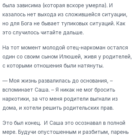
была зависима (которая вскоре умерла). И
казалось нет выхода из сложившейся ситуации,
но для Бога не бывает тупиковых ситуаций. Как
это случилось читайте дальше.
На тот момент молодой отец-наркоман остался
один со своим сыном Илюшей, живя у родителей,
с которыми отношения были натянуты.
— Моя жизнь развалилась до основания, –
вспоминает Саша. – Я никак не мог бросить
наркотики, за что меня родители выгнали из
дома, и хотели решить родительских прав.
Это был конец. И Саша это осознавал в полной
мере. Будучи опустошенным и разбитым, парень