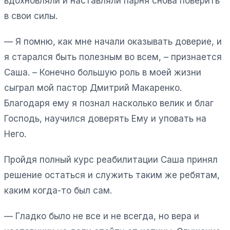
вдохновляли и наставляли парня снова поверить
в свои силы.
— Я помню, как мне начали оказывать доверие, и
я старался быть полезным во всем, – признается
Саша. – Конечно большую роль в моей жизни
сыграл мой пастор Дмитрий Макаренко.
Благодаря ему я познал насколько велик и благ
Господь, научился доверять Ему и уповать на
Него.
Пройдя полный курс реабилитации Саша принял
решение остаться и служить таким же ребятам,
каким когда-то был сам.
— Гладко было не все и не всегда, но вера и