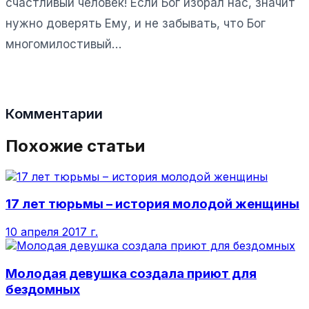
счастливый человек! Если Бог избрал нас, значит
нужно доверять Ему, и не забывать, что Бог
многомилостивый…
Комментарии
Похожие статьи
17 лет тюрьмы – история молодой женщины
10 апреля 2017 г.
Молодая девушка создала приют для
бездомных