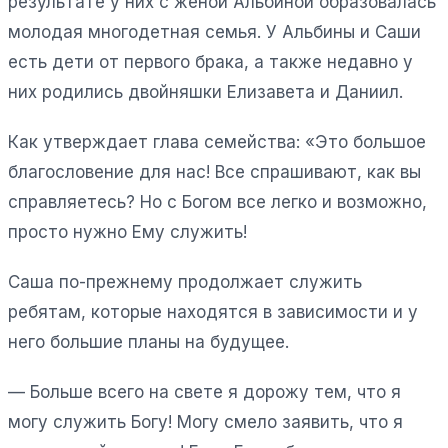
результате у них с женой Альбиной образовалась
молодая многодетная семья. У Альбины и Саши
есть дети от первого брака, а также недавно у
них родились двойняшки Елизавета и Даниил.
Как утверждает глава семейства: «Это большое
благословение для нас! Все спрашивают, как вы
справляетесь? Но с Богом все легко и возможно,
просто нужно Ему служить!
Саша по-прежнему продолжает служить
ребятам, которые находятся в зависимости и у
него большие планы на будущее.
— Больше всего на свете я дорожу тем, что я
могу служить Богу! Могу смело заявить, что я