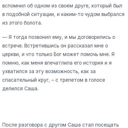
вспомнил об одном из своем друге, который был
в подобной ситуации, и каким-то чудом выбрался
из этого болота.
— Я тогда позвонил ему, и мы договорились о
встрече. Встретившись он рассказал мне о
церкви, и что только Бог может помочь мне. Я
помню, как меня впечатлила его история и я
ухватился за эту возможность, как за
спасательный круг, – с трепетом в голосе
делился Саша.
После разговора с другом Саша стал посещать