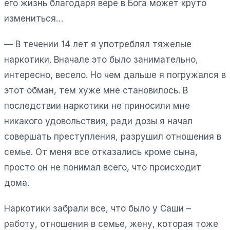
его жизнь благодаря вере в Бога может круто
измениться…
— В течении 14 лет я употреблял тяжелые
наркотики. Вначале это было занимательно,
интересно, весело. Но чем дальше я погружался в
этот обман, тем хуже мне становилось. В
последствии наркотики не приносили мне
никакого удовольствия, ради дозы я начал
совершать преступления, разрушил отношения в
семье. От меня все отказались кроме сына,
просто он не понимал всего, что происходит
дома.
Наркотики забрали все, что было у Саши –
работу, отношения в семье, жену, которая тоже