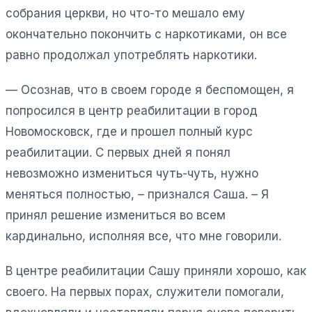
собрания церкви, но что-то мешало ему
окончательно покончить с наркотиками, он все
равно продолжал употреблять наркотики.
— Осознав, что в своем городе я беспомощен, я
попросился в центр реабилитации в город
Новомосковск, где и прошел полный курс
реабилитации. С первых дней я понял
невозможно измениться чуть-чуть, нужно
меняться полностью, – признался Саша. – Я
принял решение измениться во всем
кардинально, исполняя все, что мне говорили.
В центре реабилитации Сашу приняли хорошо, как
своего. На первых порах, служители помогали,