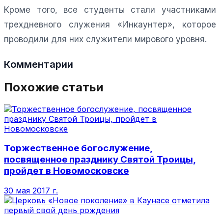
Кроме того, все студенты стали участниками
трехдневного служения «Инкаунтер», которое
проводили для них служители мирового уровня.
Комментарии
Похожие статьи
Торжественное богослужение,
посвященное празднику Святой Троицы,
пройдет в Новомосковске
30 мая 2017 г.