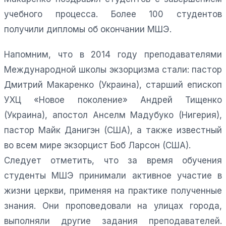
учебного процесса. Более 100 студентов
получили дипломы об окончании МШЭ.
Напомним, что в 2014 году преподавателями
Международной школы экзорцизма стали: пастор
Дмитрий Макаренко (Украина), старший епископ
УХЦ «Новое поколение» Андрей Тищенко
(Украина), апостол Анселм Мадубуко (Нигерия),
пастор Майк Данигэн (США), а также известный
во всем мире экзорцист Боб Ларсон (США).
Следует отметить, что за время обучения
студенты МШЭ принимали активное участие в
жизни церкви, применяя на практике полученные
знания. Они проповедовали на улицах города,
выполняли другие задания преподавателей.