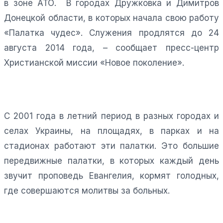
в зоне АТО. В городах Дружковка и Димитров
Донецкой области, в которых начала свою работу
«Палатка чудес». Служения продлятся до 24
августа 2014 года, – сообщает пресс-центр
Христианской миссии «Новое поколение».
С 2001 года в летний период в разных городах и
селах Украины, на площадях, в парках и на
стадионах работают эти палатки. Это большие
передвижные палатки, в которых каждый день
звучит проповедь Евангелия, кормят голодных,
где совершаются молитвы за больных.