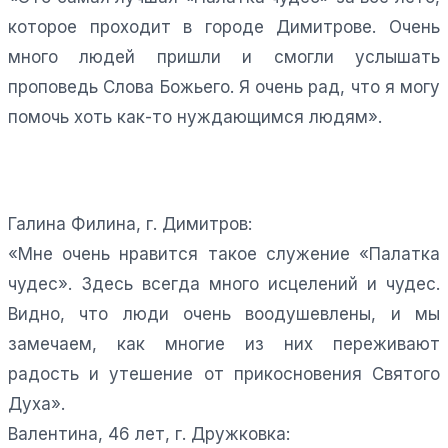
которое проходит в городе Димитрове. Очень
много людей пришли и смогли услышать
проповедь Слова Божьего. Я очень рад, что я могу
помочь хоть как-то нуждающимся людям».
Галина Филина, г. Димитров:
«Мне очень нравится такое служение «Палатка
чудес». Здесь всегда много исцелений и чудес.
Видно, что люди очень воодушевлены, и мы
замечаем, как многие из них переживают
радость и утешение от прикосновения Святого
Духа».
Валентина, 46 лет, г. Дружковка: