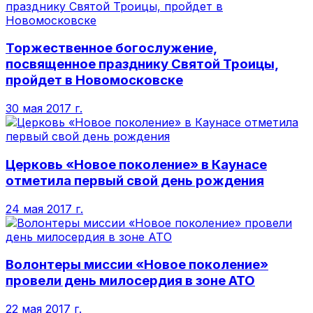
Торжественное богослужение,
посвященное празднику Святой Троицы,
пройдет в Новомосковске
30 мая 2017 г.
Церковь «Новое поколение» в Каунасе
отметила первый свой день рождения
24 мая 2017 г.
Волонтеры миссии «Новое поколение»
провели день милосердия в зоне АТО
22 мая 2017 г.