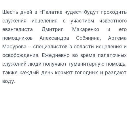
Шесть дней в «Палатке чудес» будут проходить
служения исцеления с участием известного
евангелиста Дмитрия Макаренко и его
помощников Александра Собянина, Артема
Масурова – специалистов в области исцеления и
освобождения. Ежедневно во время палаточных
служений люди получают гуманитарную помощь,
также каждый день кормят голодных и раздают
воду.