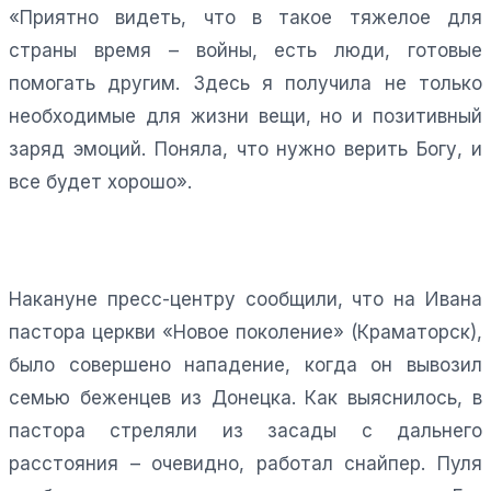
«Приятно видеть, что в такое тяжелое для
страны время – войны, есть люди, готовые
помогать другим. Здесь я получила не только
необходимые для жизни вещи, но и позитивный
заряд эмоций. Поняла, что нужно верить Богу, и
все будет хорошо».
Накануне пресс-центру сообщили, что на Ивана
пастора церкви «Новое поколение» (Краматорск),
было совершено нападение, когда он вывозил
семью беженцев из Донецка. Как выяснилось, в
пастора стреляли из засады с дальнего
расстояния – очевидно, работал снайпер. Пуля