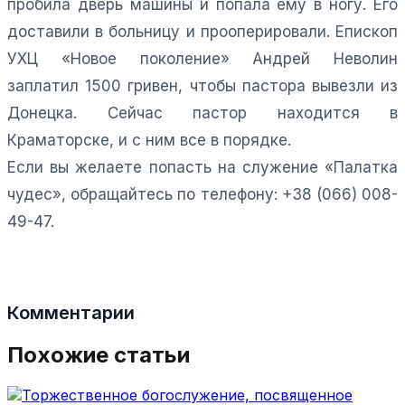
пробила дверь машины и попала ему в ногу. Его
доставили в больницу и прооперировали. Епископ
УХЦ «Новое поколение» Андрей Неволин
заплатил 1500 гривен, чтобы пастора вывезли из
Донецка. Сейчас пастор находится в
Краматорске, и с ним все в порядке.
Если вы желаете попасть на служение «Палатка
чудес», обращайтесь по телефону: +38 (066) 008-
49-47.
Комментарии
Похожие статьи