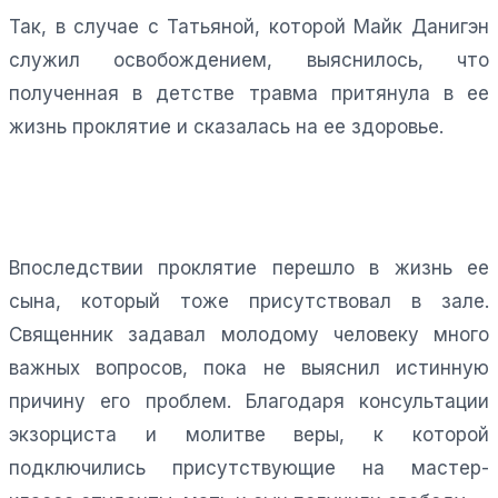
Так, в случае с Татьяной, которой Майк Данигэн
служил освобождением, выяснилось, что
полученная в детстве травма притянула в ее
жизнь проклятие и сказалась на ее здоровье.
Впоследствии проклятие перешло в жизнь ее
сына, который тоже присутствовал в зале.
Священник задавал молодому человеку много
важных вопросов, пока не выяснил истинную
причину его проблем. Благодаря консультации
экзорциста и молитве веры, к которой
подключились присутствующие на мастер-