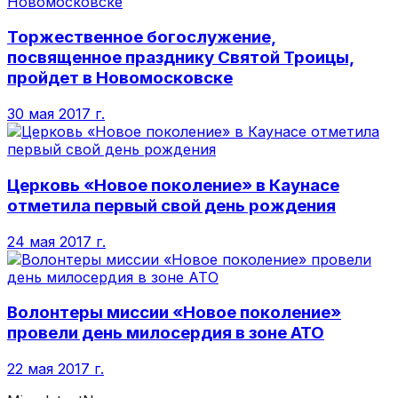
Торжественное богослужение,
посвященное празднику Святой Троицы,
пройдет в Новомосковске
30 мая 2017 г.
Церковь «Новое поколение» в Каунасе
отметила первый свой день рождения
24 мая 2017 г.
Волонтеры миссии «Новое поколение»
провели день милосердия в зоне АТО
22 мая 2017 г.