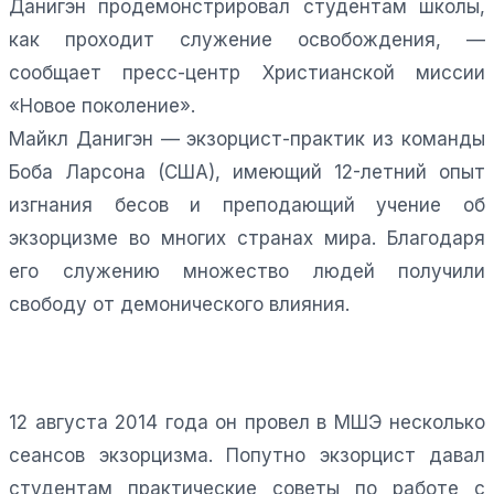
Данигэн продемонстрировал студентам школы,
как проходит служение освобождения, —
сообщает пресс-центр Христианской миссии
«Новое поколение».
Майкл Данигэн — экзорцист-практик из команды
Боба Ларсона (США), имеющий 12-летний опыт
изгнания бесов и преподающий учение об
экзорцизме во многих странах мира. Благодаря
его служению множество людей получили
свободу от демонического влияния.
12 августа 2014 года он провел в МШЭ несколько
сеансов экзорцизма. Попутно экзорцист давал
студентам практические советы по работе с