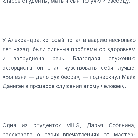
классе студенты, мать и сын получили свободу.
У Александра, который попал в аварию несколько
лет назад, были сильные проблемы со здоровьем
и затруднена речь. Благодаря служению
экзорциста он стал чувствовать себя лучше.
«Болезни — дело рук бесов», — подчеркнул Майк
Данигэн в процессе служения этому человеку.
Одна из студенток МШЭ, Дарья Собянина,
рассказала о своих впечатлениях от мастер-