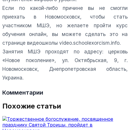
Если по какой-либо причине вы не смогли
приехать в Новомосковск, чтобы стать
участником МШЭ, но желаете пройти курс
обучения онлайн, вы можете сделать это на
странице видеошколы video.schoolexorcism.info.
Занятия МШЭ проходят по адресу: церковь
«Новое поколение», ул. Октябрьская, 9, г.
Новомосковск, Днепропетровская область,
Украина.
Комментарии
Похожие статьи