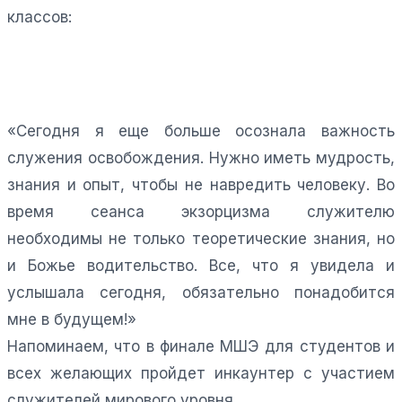
классов:
«Сегодня я еще больше осознала важность
служения освобождения. Нужно иметь мудрость,
знания и опыт, чтобы не навредить человеку. Во
время сеанса экзорцизма служителю
необходимы не только теоретические знания, но
и Божье водительство. Все, что я увидела и
услышала сегодня, обязательно понадобится
мне в будущем!»
Напоминаем, что в финале МШЭ для студентов и
всех желающих пройдет инкаунтер с участием
служителей мирового уровня.