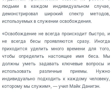
людьми в каждом индивидуальном случае,
демонстрировал широкий спектр методов,
используемых в служении освобождения.
«Освобождение не всегда происходит быстро, и
не всегда бесы проявляются сразу. Иногда
приходится уделить много времени для того,
чтобы определить настоящее имя беса. Мы
должны уметь задавать ключевые вопросы и
использовать различные приемы. Нужно
индивидуально подходить к каждому человеку,
которому мы служим», — учил Майк Данигэн.