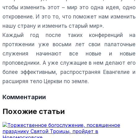
чтобы изменить этот – мир это одна идея, одно
откровение. И это то, что поможет нам изменить
нашу страну и изменить старый мир».
Каждый год после таких конференций на
протяжении уже восьми лет свои палаточные
служения начинают все новые и новые
проповедники. А уже служащие в нем делают его
более эффективным, распространяя Евангелие и
расширяя тело Церкви по земле.
Комментарии
Похожие статьи