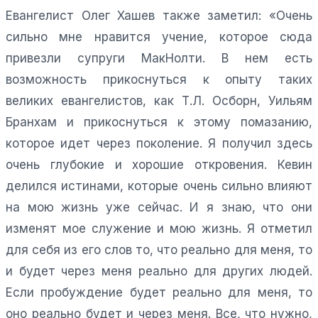
Евангелист Олег Хашев также заметил: «Очень
сильно мне нравится учение, которое сюда
привезли супруги МакНолти. В нем есть
возможность прикоснуться к опыту таких
великих евангелистов, как Т.Л. Осборн, Уильям
Бранхам и прикоснуться к этому помазанию,
которое идет через поколение. Я получил здесь
очень глубокие и хорошие откровения. Кевин
делился истинами, которые очень сильно влияют
на мою жизнь уже сейчас. И я знаю, что они
изменят мое служение и мою жизнь. Я отметил
для себя из его слов то, что реально для меня, то
и будет через меня реально для других людей.
Если пробуждение будет реально для меня, то
оно реально будет и через меня. Все, что нужно,