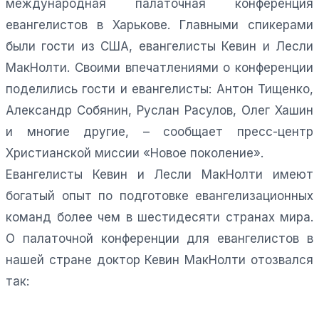
международная палаточная конференция
евангелистов в Харькове. Главными спикерами
были гости из США, евангелисты Кевин и Лесли
МакНолти. Своими впечатлениями о конференции
поделились гости и евангелисты: Антон Тищенко,
Александр Собянин, Руслан Расулов, Олег Хашин
и многие другие, – сообщает пресс-центр
Христианской миссии «Новое поколение».
Евангелисты Кевин и Лесли МакНолти имеют
богатый опыт по подготовке евангелизационных
команд более чем в шестидесяти странах мира.
О палаточной конференции для евангелистов в
нашей стране доктор Кевин МакНолти отозвался
так: