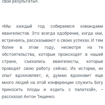
свои результаты».
«Мы каждый год собираемся командами
евангелистов. Это всегда одобрение, когда они,
встречаясь, рассказывают о своих успехах. И тем
более в этом году, несмотря на те
обстоятельства, которые происходят в нашей
стране, съехались евангелисты, которые
проводят свою работу сейчас. Их истории, их
опыт вдохновляет, и, думаю вдохновит еще
много людей на этой конференции служить Богу
приносить плоды и ездить с палаткой», –
рассказал Антон Тищенко.