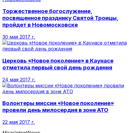
Торжественное богослужение,
посвященное празднику Святой Троицы,
пройдет в Новомосковске
30 мая 2017 г.
Церковь «Новое поколение» в Каунасе
отметила первый свой день рождения
24 мая 2017 г.
Волонтеры миссии «Новое поколение»
провели день милосердия в зоне АТО
22 мая 2017 г.
MiracletentNews