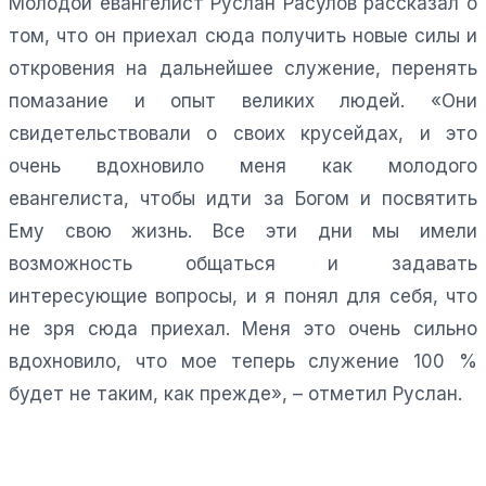
Молодой евангелист Руслан Расулов рассказал о
том, что он приехал сюда получить новые силы и
откровения на дальнейшее служение, перенять
помазание и опыт великих людей. «Они
свидетельствовали о своих крусейдах, и это
очень вдохновило меня как молодого
евангелиста, чтобы идти за Богом и посвятить
Ему свою жизнь. Все эти дни мы имели
возможность общаться и задавать
интересующие вопросы, и я понял для себя, что
не зря сюда приехал. Меня это очень сильно
вдохновило, что мое теперь служение 100 %
будет не таким, как прежде», – отметил Руслан.