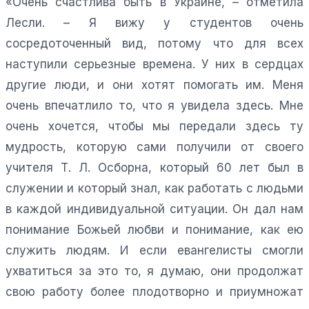
«Очень счастлива быть в Украине, – отметила
Лесли. – Я вижу у студентов очень
сосредоточенный вид, потому что для всех
наступили серьезные времена. У них в сердцах
другие люди, и они хотят помогать им. Меня
очень впечатлило то, что я увидела здесь. Мне
очень хочется, чтобы мы передали здесь ту
мудрость, которую сами получили от своего
учителя Т. Л. Осборна, который 60 лет был в
служении и который знал, как работать с людьми
в каждой индивидуальной ситуации. Он дал нам
понимание Божьей любви и понимание, как ею
служить людям. И если евангелисты смогли
ухватиться за это то, я думаю, они продолжат
свою работу более плодотворно и приумножат