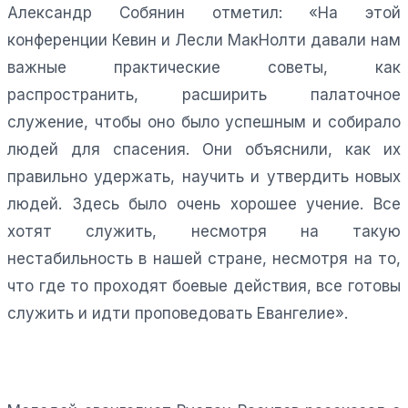
Александр Собянин отметил: «На этой
конференции Кевин и Лесли МакНолти давали нам
важные практические советы, как
распространить, расширить палаточное
служение, чтобы оно было успешным и собирало
людей для спасения. Они объяснили, как их
правильно удержать, научить и утвердить новых
людей. Здесь было очень хорошее учение. Все
хотят служить, несмотря на такую
нестабильность в нашей стране, несмотря на то,
что где то проходят боевые действия, все готовы
служить и идти проповедовать Евангелие».