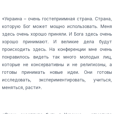
«Украина – очень гостеприимная страна. Страна,
которую Бог может мощно использовать. Меня
здесь очень хорошо приняли. И Бога здесь очень
хорошо принимают. И великие дела будут
происходить здесь. На конференции мне очень
понравилось видеть так много молодых лиц,
которые не консервативны и не религиозны, а
готовы принимать новые идеи. Они готовы
исследовать, экспериментировать, учиться,
меняться, расти».