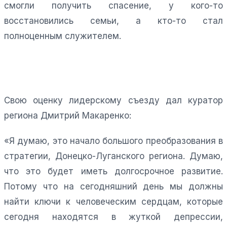
смогли получить спасение, у кого-то
восстановились семьи, а кто-то стал
полноценным служителем.
Свою оценку лидерскому съезду дал куратор
региона Дмитрий Макаренко:
«Я думаю, это начало большого преобразования в
стратегии, Донецко-Луганского региона. Думаю,
что это будет иметь долгосрочное развитие.
Потому что на сегодняшний день мы должны
найти ключи к человеческим сердцам, которые
сегодня находятся в жуткой депрессии,