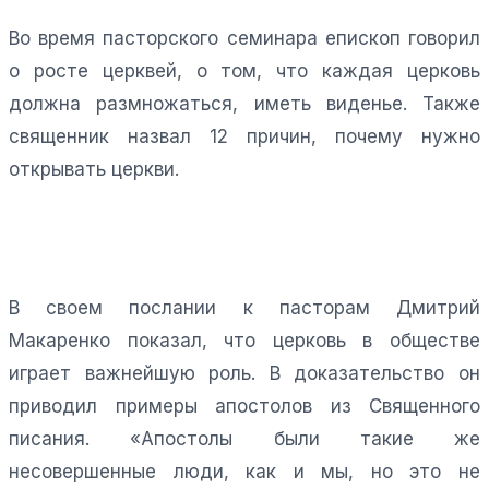
Во время пасторского семинара епископ говорил
о росте церквей, о том, что каждая церковь
должна размножаться, иметь виденье. Также
священник назвал 12 причин, почему нужно
открывать церкви.
В своем послании к пасторам Дмитрий
Макаренко показал, что церковь в обществе
играет важнейшую роль. В доказательство он
приводил примеры апостолов из Священного
писания. «Апостолы были такие же
несовершенные люди, как и мы, но это не