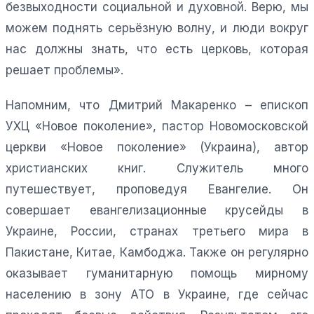
безвыходности социальной и духовной. Верю, мы
можем поднять серьёзную волну, и люди вокруг
нас должны знать, что есть церковь, которая
решает проблемы».
Напомним, что Дмитрий Макаренко – епископ
УХЦ «Новое поколение», пастор Новомосковской
церкви «Новое поколение» (Украина), автор
христианских книг. Служитель много
путешествует, проповедуя Евангелие. Он
совершает евангелизационные крусейды в
Украине, России, странах третьего мира в
Пакистане, Китае, Камбоджа. Также он регулярно
оказывает гуманитарную помощь мирному
населению в зону АТО в Украине, где сейчас