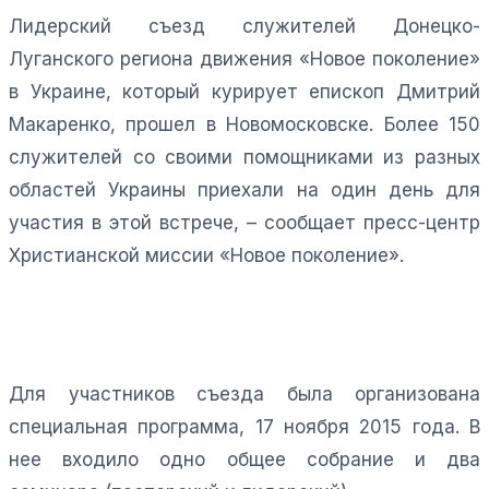
Лидерский съезд служителей Донецко-
Луганского региона движения «Новое поколение»
в Украине, который курирует епископ Дмитрий
Макаренко, прошел в Новомосковске. Более 150
служителей со своими помощниками из разных
областей Украины приехали на один день для
участия в этой встрече, – сообщает пресс-центр
Христианской миссии «Новое поколение».
Для участников съезда была организована
специальная программа, 17 ноября 2015 года. В
нее входило одно общее собрание и два