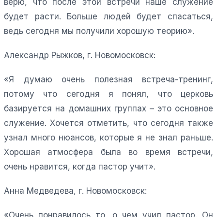
верю, что после этой встречи наше служение
будет расти. Больше людей будет спасаться,
ведь сегодня мы получили хорошую теорию».
Александр Рыжков, г. Новомосковск:
«Я думаю очень полезная встреча-тренинг,
потому что сегодня я понял, что церковь
базируется на домашних группах – это основное
служение. Хочется отметить, что сегодня также
узнал много нюансов, которые я не знал раньше.
Хорошая атмосфера была во время встречи,
очень нравится, когда пастор учит».
Анна Медведева, г. Новомосковск:
«Очень понравилось то, о чем учил пастор. Он