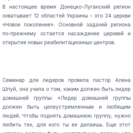
В настоящее время Донецко-Луганский регион
охватывает 12 областей Украины – это 24 церкви
«Новое поколение». Основной задачей региона
по-прежнему остается насаждение церквей и
открытие новых реабилитационных центров.
Семинар для лидеров провела пастор Алена
Шпуй, она учила о том, каким должен быть лидер
домашней группы: «Лидер домашней группы
должен быть целеустремленным и любящим
людей. Чтобы поднять домашнюю группу, нужно
любить тех, для кого ты ее делаешь. Еще этот