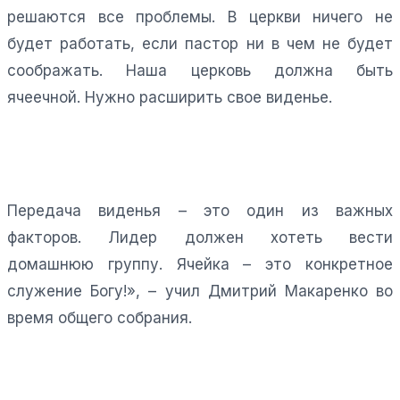
решаются все проблемы. В церкви ничего не
будет работать, если пастор ни в чем не будет
соображать. Наша церковь должна быть
ячеечной. Нужно расширить свое виденье.
Передача виденья – это один из важных
факторов. Лидер должен хотеть вести
домашнюю группу. Ячейка – это конкретное
служение Богу!», – учил Дмитрий Макаренко во
время общего собрания.