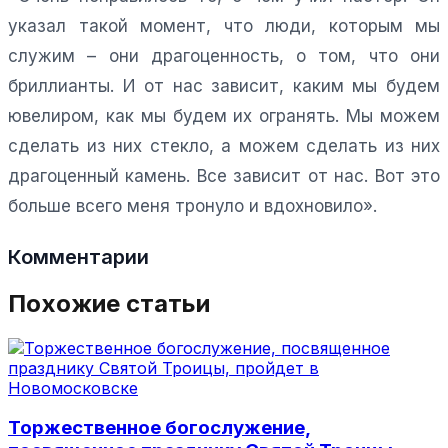
указал такой момент, что люди, которым мы
служим – они драгоценность, о том, что они
бриллианты. И от нас зависит, каким мы будем
ювелиром, как мы будем их огранять. Мы можем
сделать из них стекло, а можем сделать из них
драгоценный камень. Все зависит от нас. Вот это
больше всего меня тронуло и вдохновило».
Комментарии
Похожие статьи
Торжественное богослужение,