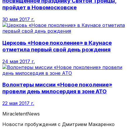
посвященное празднику Святой Троицы,
пройдет в Новомосковске
30 мая 2017 г.
Церковь «Новое поколение» в Каунасе
отметила первый свой день рождения
24 мая 2017 г.
Волонтеры миссии «Новое поколение»
провели день милосердия в зоне АТО
22 мая 2017 г.
MiracletentNews
Новости пробуждения с Дмитрием Макаренко