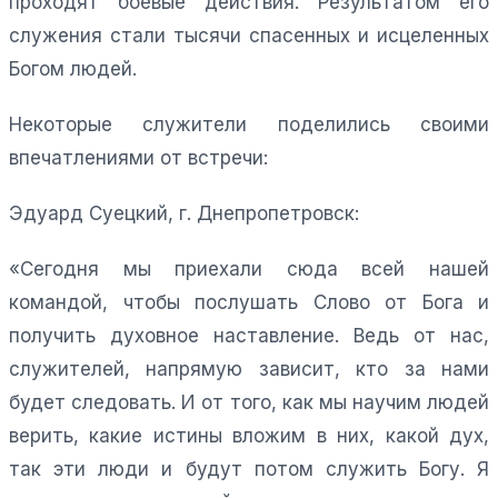
проходят боевые действия. Результатом его
служения стали тысячи спасенных и исцеленных
Богом людей.
Некоторые служители поделились своими
впечатлениями от встречи:
Эдуард Суецкий, г. Днепропетровск:
«Сегодня мы приехали сюда всей нашей
командой, чтобы послушать Слово от Бога и
получить духовное наставление. Ведь от нас,
служителей, напрямую зависит, кто за нами
будет следовать. И от того, как мы научим людей
верить, какие истины вложим в них, какой дух,
так эти люди и будут потом служить Богу. Я