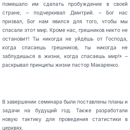
помешало им сделать пробуждение в своей
стране, – подчеркивал Дмитрий. – Бог нас
призвал, Бог нам явился для того, чтобы мы
спасали этот мир. Кроме нас, грешников никто не
остановит! Ты никогда не уйдёшь от Господа,
когда спасаешь грешников, ты никогда не
заблудишься в жизни, когда спасаешь мир!» –
раскрывал принципы жизни пастор Макаренко.
В завершении семинара были поставлены планы и
задачи на будущий год. Также разработали
новую тактику для проведения статистики в
церквях.