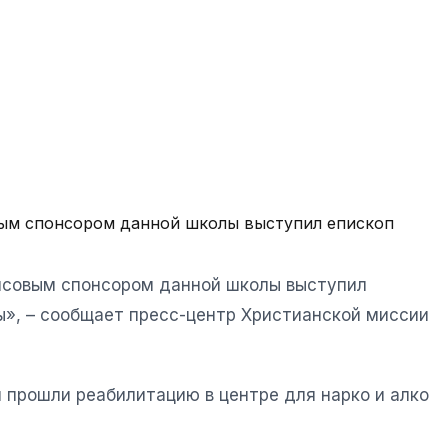
вым спонсором данной школы выступил епископ
ансовым спонсором данной школы выступил
», – сообщает пресс-центр Христианской миссии
 прошли реабилитацию в центре для нарко и алко