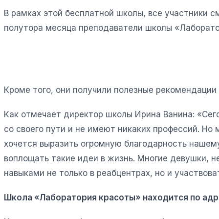
В рамках этой бесплатной школы, все участники 
полутора месяца преподаватели школы «Лаборато
Кроме того, они получили полезные рекомендации 
Как отмечает директор школы Ирина Ванина: «Сего
со своего пути и не имеют никаких профессий. Но
хочется выразить огромную благодарность нашем
воплощать такие идеи в жизнь. Многие девушки, 
навыками не только в реабцентрах, но и участвова
Школа «Лаборатория красоты» находится по адр