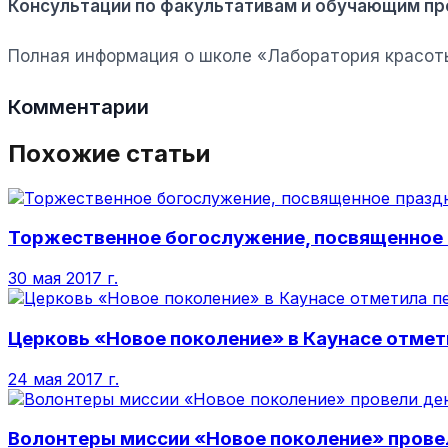
Консультации по факультативам и обучающим про
Полная информация о школе «Лаборатория красоты»
Комментарии
Похожие статьи
Торжественное богослужение, посвященное 
30 мая 2017 г.
Церковь «Новое поколение» в Каунасе отмет
24 мая 2017 г.
Волонтеры миссии «Новое поколение» провел