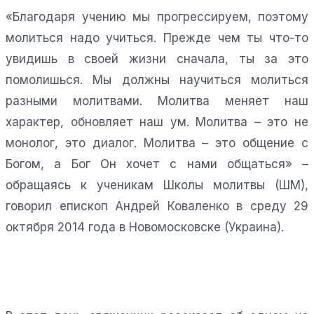
«Благодаря учению мы прогрессируем, поэтому
молиться надо учиться. Прежде чем ты что-то
увидишь в своей жизни сначала, ты за это
помолишься. Мы должны научиться молиться
разными молитвами. Молитва меняет наш
характер, обновляет наш ум. Молитва – это не
монолог, это диалог. Молитва – это общение с
Богом, а Бог Он хочет с нами общаться» –
обращаясь к ученикам Школы молитвы (ШМ),
говорил епископ Андрей Коваленко в среду 29
октября 2014 года в Новомосковске (Украина).