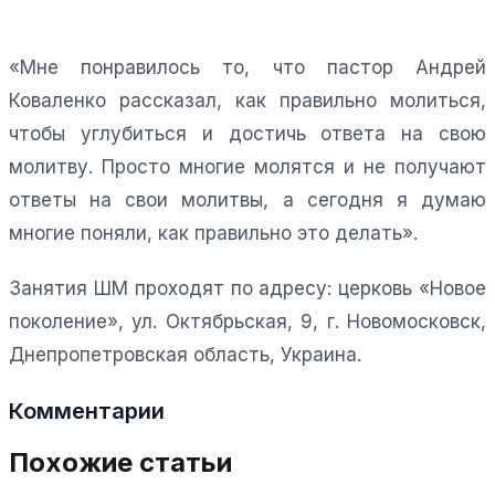
«Мне понравилось то, что пастор Андрей
Коваленко рассказал, как правильно молиться,
чтобы углубиться и достичь ответа на свою
молитву. Просто многие молятся и не получают
ответы на свои молитвы, а сегодня я думаю
многие поняли, как правильно это делать».
Занятия ШМ проходят по адресу: церковь «Новое
поколение», ул. Октябрьская, 9, г. Новомосковск,
Днепропетровская область, Украина.
Комментарии
Похожие статьи