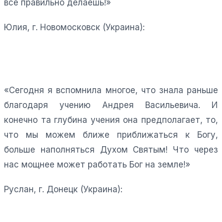
все правильно делаешь!»
Юлия, г. Новомосковск (Украина):
«Сегодня я вспомнила многое, что знала раньше
благодаря учению Андрея Васильевича. И
конечно та глубина учения она предполагает, то,
что мы можем ближе приближаться к Богу,
больше наполняться Духом Святым! Что через
нас мощнее может работать Бог на земле!»
Руслан, г. Донецк (Украина):