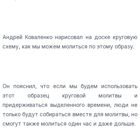
Андрей Коваленко нарисовал на доске круговую
схему, как мы можем молиться по этому образу.
Он пояснил, что если мы будем использовать
этот образец круговой молитвы и
придерживаться выделенного времени, люди не
только будут собираться вместе для молитвы, но
смогут также молиться один час и даже дольше.