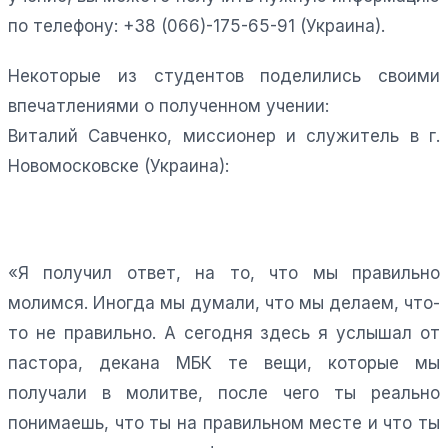
по телефону: +38 (066)-175-65-91 (Украина).
Некоторые из студентов поделились своими
впечатлениями о полученном учении:
Виталий Савченко, миссионер и служитель в г.
Новомосковске (Украина):
«Я получил ответ, на то, что мы правильно
молимся. Иногда мы думали, что мы делаем, что-
то не правильно. А сегодня здесь я услышал от
пастора, декана МБК те вещи, которые мы
получали в молитве, после чего ты реально
понимаешь, что ты на правильном месте и что ты