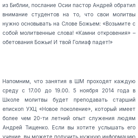
из Библии, послание Осии пастор Андрей обратил
внимание студентов на то, что свои молитвы
нужно основывать на Слове Божьем: «Возьмите с
собой молитвенные слова! «Камни откровения» –
обетования Божьи! И твой Голиаф падет!»
Напомним, что занятия в ШМ проходят каждую
среду с 17.00 до 19.00. 5 ноября 2014 года в
Школе молитвы будет преподавать старший
епископ УХЦ «Новое поколение», который имеет
более чем 20-ти летний опыт служения людям
Андрей Тищенко. Если вы хотите услышать его
учение, вы можете получить нужную информацию