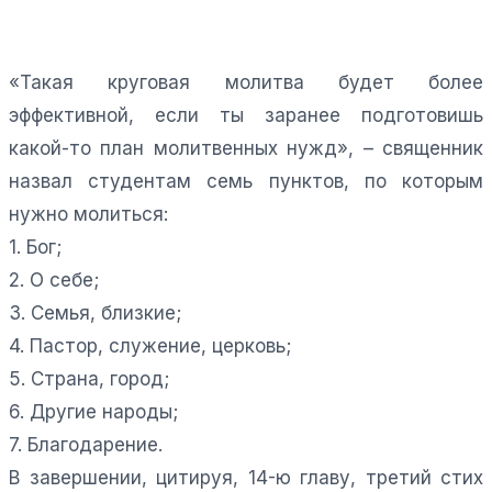
«Такая круговая молитва будет более
эффективной, если ты заранее подготовишь
какой-то план молитвенных нужд», – священник
назвал студентам семь пунктов, по которым
нужно молиться:
1. Бог;
2. О себе;
3. Семья, близкие;
4. Пастор, служение, церковь;
5. Страна, город;
6. Другие народы;
7. Благодарение.
В завершении, цитируя, 14-ю главу, третий стих