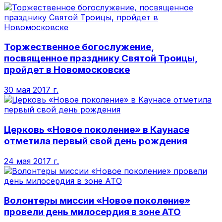
Торжественное богослужение,
посвященное празднику Святой Троицы,
пройдет в Новомосковске
30 мая 2017 г.
Церковь «Новое поколение» в Каунасе
отметила первый свой день рождения
24 мая 2017 г.
Волонтеры миссии «Новое поколение»
провели день милосердия в зоне АТО