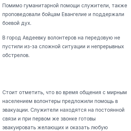
Помимо гуманитарной помощи служители, также
проповедовали бойцам Евангелие и поддержали
боевой дух.
В город Авдеевку волонтеров на передовую не
пустили из-за сложной ситуации и непрерывных
обстрелов.
Стоит отметить, что во время общения с мирным
населением волонтеры предложили помощь в
эвакуации. Служители находятся на постоянной
связи и при первом же звонке готовы
эвакуировать желающих и оказать любую