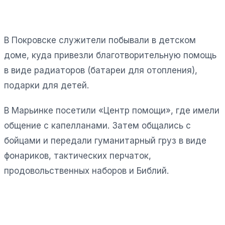
В Покровске служители побывали в детском
доме, куда привезли благотворительную помощь
в виде радиаторов (батареи для отопления),
подарки для детей.
В Марьинке посетили «Центр помощи», где имели
общение с капелланами. Затем общались с
бойцами и передали гуманитарный груз в виде
фонариков, тактических перчаток,
продовольственных наборов и Библий.