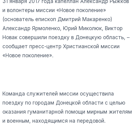
31 января 2017 года капеллан Александр Рыжков
и волонтеры миссии «Новое поколение»
(основатель епископ Дмитрий Макаренко)
Александр Ярмоленко, Юрий Миколюк, Виктор
Новак совершили поездку в Донецкую область, –
сообщает пресс-центр Христианской миссии
«Новое поколение».
Команда служителей миссии осуществила
поездку по городам Донецкой области с целью
оказания гуманитарной помощи мирным жителям
и военным, находящимся на передовой.