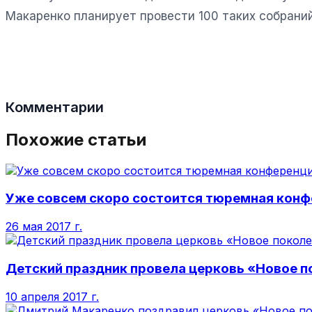
Макаренко планирует провести 100 таких собраний
Комментарии
Похожие статьи
Уже совсем скоро состоится тюремная конф
26 мая 2017 г.
Детский праздник провела церковь «Новое 
10 апреля 2017 г.