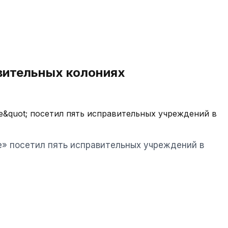
вительных колониях
&quot; посетил пять исправительных учреждений в
» посетил пять исправительных учреждений в