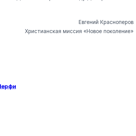
Евгений Красноперов
Христианская миссия «Новое поколение»
Мерфи