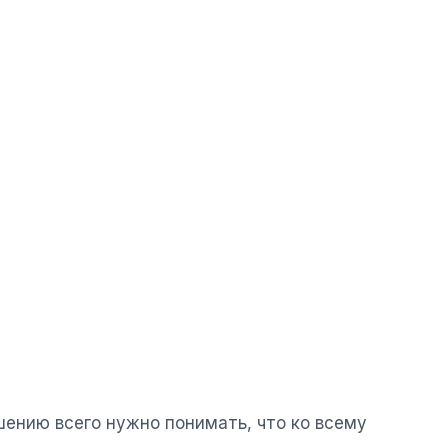
шению всего нужно понимать, что ко всему