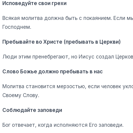
Исповедуйте свои грехи
Всякая молитва должна быть с покаянием. Если мы 
Господнем.
Пребывайте во Христе (пребывать в Церкви)
Люди этим пренебрегают, но Иисус создал Церковь
Слово Божье должно пребывать в нас
Молитва становится мерзостью, если человек укло
Своему Слову.
Соблюдайте заповеди
Бог отвечает, когда исполняются Его заповеди.