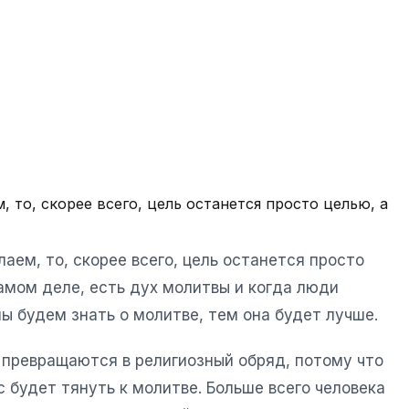
, то, скорее всего, цель останется просто целью, а
лаем, то, скорее всего, цель останется просто
самом деле, есть дух молитвы и когда люди
ы будем знать о молитве, тем она будет лучше.
ю превращаются в религиозный обряд, потому что
с будет тянуть к молитве. Больше всего человека