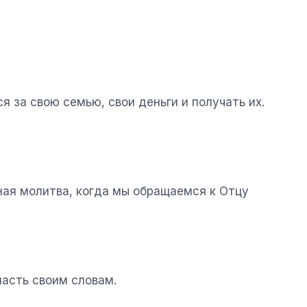
я за свою семью, свои деньги и получать их.
вная молитва, когда мы обращаемся к Отцу
ласть своим словам.