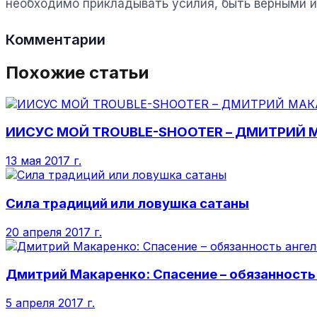
необходимо прикладывать усилия, быть верными и 
Комментарии
Похожие статьи
ИИСУС МОЙ TROUBLE-SHOOTER – ДМИТРИЙ 
13 мая 2017 г.
Сила традиций или ловушка сатаны
20 апреля 2017 г.
Дмитрий Макаренко: Спасение – обязанность
5 апреля 2017 г.