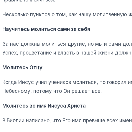
Несколько пунктов о том, как нашу молитвенную ж
Научитесь молиться сами за себя
За нас должны молиться другие, но мы и сами долж
Успех, процветание и власть в нашей жизни долж
Молитесь Отцу
Когда Иисус учил учеников молиться, то говорил 
Небесному, потому что Он решает все.
Молитесь во имя Иисуса Христа
В Библии написано, что Его имя превыше всех имен