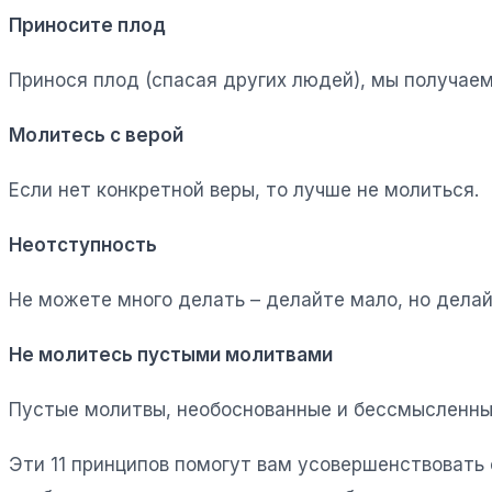
Приносите плод
Принося плод (спасая других людей), мы получаем 
Молитесь с верой
Если нет конкретной веры, то лучше не молиться.
Неотступность
Не можете много делать – делайте мало, но делай
Не молитесь пустыми молитвами
Пустые молитвы, необоснованные и бессмысленные
Эти 11 принципов помогут вам усовершенствовать 