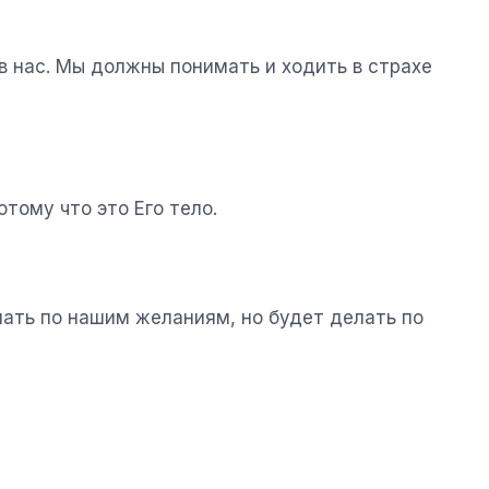
 в нас. Мы должны понимать и ходить в страхе
тому что это Его тело.
лать по нашим желаниям, но будет делать по